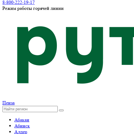
8-800-222-19-17
Режим работы горячей линии
Пенза
Абакан
Абинск
Адлер