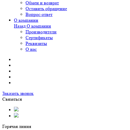
Обмен и возврат
Оставить обращение
Вопрос-ответ
О компании
Назад
О компании
Производители
Сертификаты
Реквизиты
О нас
Заказать звонок
Связаться
Горячая линия