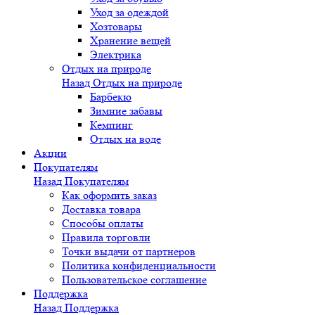
Уход за одеждой
Хозтовары
Хранение вещей
Электрика
Отдых на природе
Назад
Отдых на природе
Барбекю
Зимние забавы
Кемпинг
Отдых на воде
Акции
Покупателям
Назад
Покупателям
Как оформить заказ
Доставка товара
Способы оплаты
Правила торговли
Точки выдачи от партнеров
Политика конфиденциальности
Пользовательское соглашение
Поддержка
Назад
Поддержка