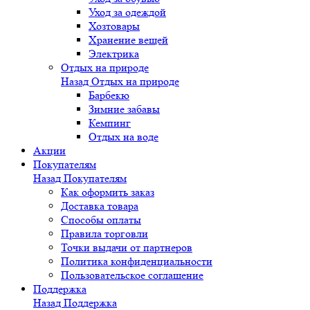
Уход за одеждой
Хозтовары
Хранение вещей
Электрика
Отдых на природе
Назад
Отдых на природе
Барбекю
Зимние забавы
Кемпинг
Отдых на воде
Акции
Покупателям
Назад
Покупателям
Как оформить заказ
Доставка товара
Способы оплаты
Правила торговли
Точки выдачи от партнеров
Политика конфиденциальности
Пользовательское соглашение
Поддержка
Назад
Поддержка