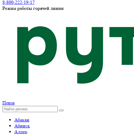
8-800-222-19-17
Режим работы горячей линии
Пенза
Абакан
Абинск
Адлер