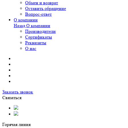
Обмен и возврат
Оставить обращение
Вопрос-ответ
О компании
Назад
О компании
Производители
Сертификаты
Реквизиты
О нас
Заказать звонок
Связаться
Горячая линия