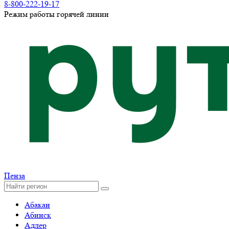
8-800-222-19-17
Режим работы горячей линии
Пенза
Абакан
Абинск
Адлер