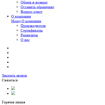
Обмен и возврат
Оставить обращение
Вопрос-ответ
О компании
Назад
О компании
Производители
Сертификаты
Реквизиты
О нас
Заказать звонок
Связаться
Горячая линия