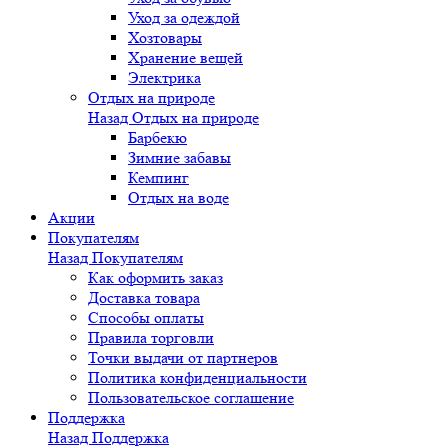
Уход за одеждой
Хозтовары
Хранение вещей
Электрика
Отдых на природе
Назад
Отдых на природе
Барбекю
Зимние забавы
Кемпинг
Отдых на воде
Акции
Покупателям
Назад
Покупателям
Как оформить заказ
Доставка товара
Способы оплаты
Правила торговли
Точки выдачи от партнеров
Политика конфиденциальности
Пользовательское соглашение
Поддержка
Назад
Поддержка