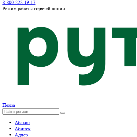
8-800-222-19-17
Режим работы горячей линии
Пенза
Абакан
Абинск
Адлер