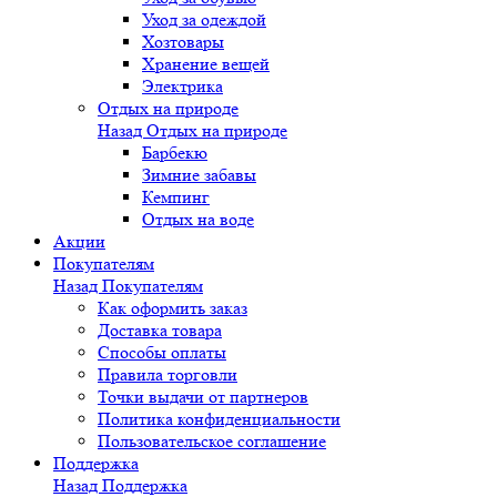
Уход за одеждой
Хозтовары
Хранение вещей
Электрика
Отдых на природе
Назад
Отдых на природе
Барбекю
Зимние забавы
Кемпинг
Отдых на воде
Акции
Покупателям
Назад
Покупателям
Как оформить заказ
Доставка товара
Способы оплаты
Правила торговли
Точки выдачи от партнеров
Политика конфиденциальности
Пользовательское соглашение
Поддержка
Назад
Поддержка