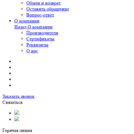
Обмен и возврат
Оставить обращение
Вопрос-ответ
О компании
Назад
О компании
Производители
Сертификаты
Реквизиты
О нас
Заказать звонок
Связаться
Горячая линия