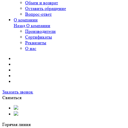
Обмен и возврат
Оставить обращение
Вопрос-ответ
О компании
Назад
О компании
Производители
Сертификаты
Реквизиты
О нас
Заказать звонок
Связаться
Горячая линия