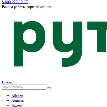
8-800-222-19-17
Режим работы горячей линии
Пенза
Абакан
Абинск
Адлер