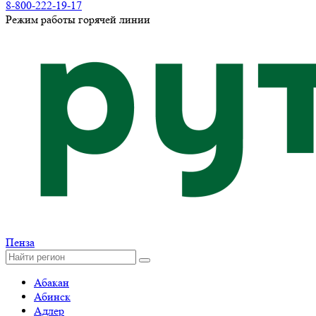
8-800-222-19-17
Режим работы горячей линии
Пенза
Абакан
Абинск
Адлер