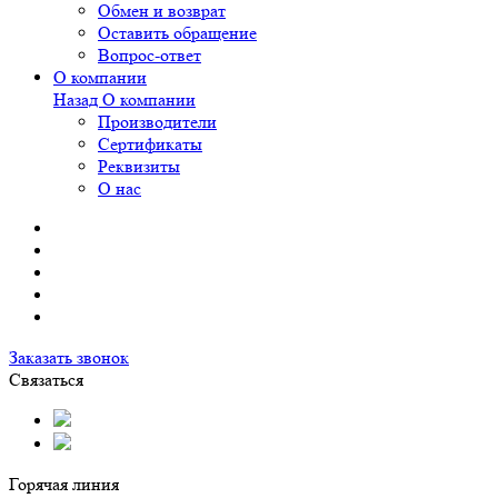
Обмен и возврат
Оставить обращение
Вопрос-ответ
О компании
Назад
О компании
Производители
Сертификаты
Реквизиты
О нас
Заказать звонок
Связаться
Горячая линия