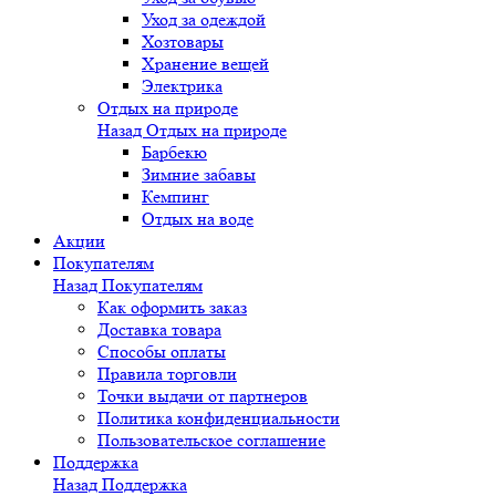
Уход за одеждой
Хозтовары
Хранение вещей
Электрика
Отдых на природе
Назад
Отдых на природе
Барбекю
Зимние забавы
Кемпинг
Отдых на воде
Акции
Покупателям
Назад
Покупателям
Как оформить заказ
Доставка товара
Способы оплаты
Правила торговли
Точки выдачи от партнеров
Политика конфиденциальности
Пользовательское соглашение
Поддержка
Назад
Поддержка