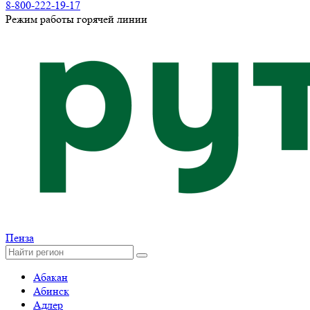
8-800-222-19-17
Режим работы горячей линии
Пенза
Абакан
Абинск
Адлер