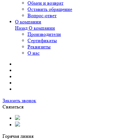
Обмен и возврат
Оставить обращение
Вопрос-ответ
О компании
Назад
О компании
Производители
Сертификаты
Реквизиты
О нас
Заказать звонок
Связаться
Горячая линия