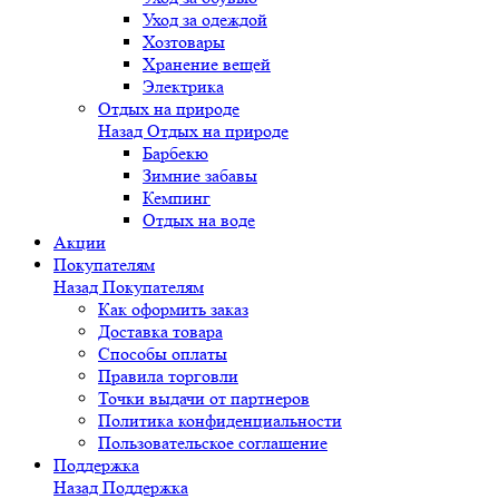
Уход за одеждой
Хозтовары
Хранение вещей
Электрика
Отдых на природе
Назад
Отдых на природе
Барбекю
Зимние забавы
Кемпинг
Отдых на воде
Акции
Покупателям
Назад
Покупателям
Как оформить заказ
Доставка товара
Способы оплаты
Правила торговли
Точки выдачи от партнеров
Политика конфиденциальности
Пользовательское соглашение
Поддержка
Назад
Поддержка