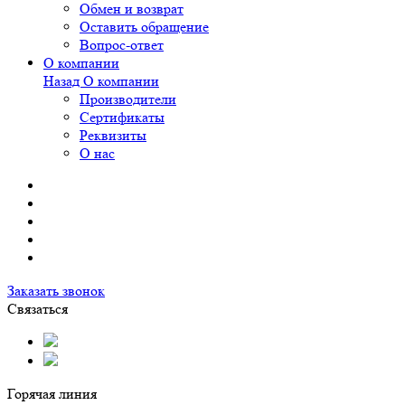
Обмен и возврат
Оставить обращение
Вопрос-ответ
О компании
Назад
О компании
Производители
Сертификаты
Реквизиты
О нас
Заказать звонок
Связаться
Горячая линия