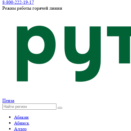
8-800-222-19-17
Режим работы горячей линии
Пенза
Абакан
Абинск
Адлер