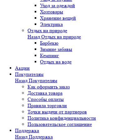
Уход за одеждой
Хозтовары
Хранение вещей
Электрика
Отдых на природе
Назад
Отдых на природе
Барбекю
Зимние забавы
Кемпинг
Отдых на воде
Акции
Покупателям
Назад
Покупателям
Как оформить заказ
Доставка товара
Способы оплаты
Правила торговли
Точки выдачи от партнеров
Политика конфиденциальности
Пользовательское соглашение
Поддержка
Назад
Поддержка