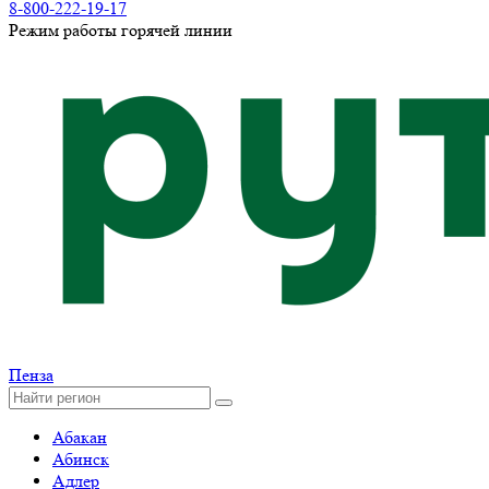
8-800-222-19-17
Режим работы горячей линии
Пенза
Абакан
Абинск
Адлер