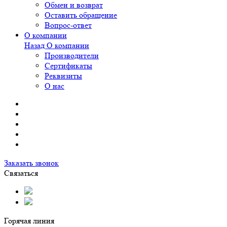
Обмен и возврат
Оставить обращение
Вопрос-ответ
О компании
Назад
О компании
Производители
Сертификаты
Реквизиты
О нас
Заказать звонок
Связаться
Горячая линия